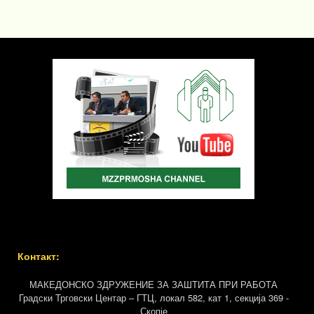
Контакт:
МАКЕДОНСКО ЗДРУЖЕНИЕ ЗА ЗАШТИТА ПРИ РАБОТА
Градски Трговски Центар – ГТЦ, локал 582, кат 1, секција 369 -
Скопје