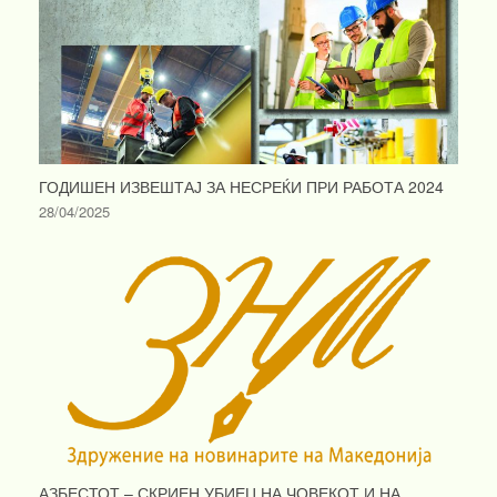
ГОДИШЕН ИЗВЕШТАЈ ЗА НЕСРЕЌИ ПРИ РАБОТА 2024
28/04/2025
АЗБЕСТОТ – СКРИЕН УБИЕЦ НА ЧОВЕКОТ И НА