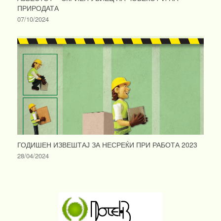
ПРИРОДАТА
07/10/2024
ГОДИШЕН ИЗВЕШТАЈ ЗА НЕСРЕЌИ ПРИ РАБОТА 2023
28/04/2024