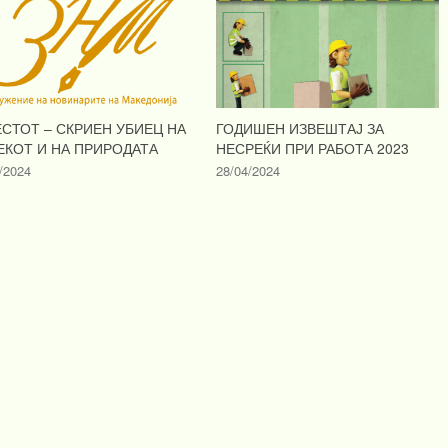
ЕСТОТ – СКРИЕН УБИЕЦ НА
ГОДИШЕН ИЗВЕШТАЈ ЗА
ЕКОТ И НА ПРИРОДАТА
НЕСРЕЌИ ПРИ РАБОТА 2023
/2024
28/04/2024