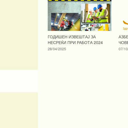
ГОДИШЕН ИЗВЕШТАЈ ЗА
АЗБ
НЕСРЕЌИ ПРИ РАБОТА 2024
ЧОВ
28/04/2025
07/10