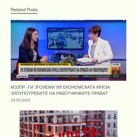
Related Posts
МЗЗПР -ГИ ЗГОЛЕМИ ЛИ ЕКОНОМСКАТА КРИЗА
ЗЛОУПОТРЕБИТЕ НА РАБОТНИЧКИТЕ ПРАВА?
23/05/2023