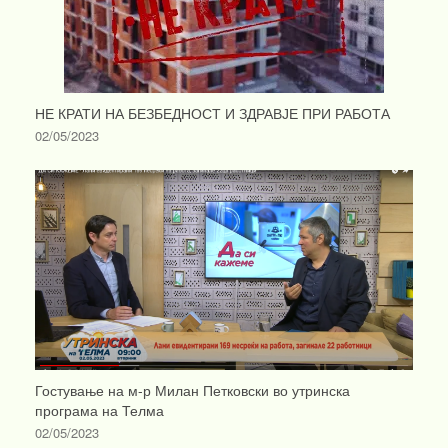
НЕ КРАТИ НА БЕЗБЕДНОСТ И ЗДРАВЈЕ ПРИ РАБОТА
02/05/2023
Гостување на м-р Милан Петковски во утринска
програма на Телма
02/05/2023