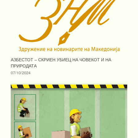
АЗБЕСТОТ – СКРИЕН УБИЕЦ НА ЧОВЕКОТ И НА
ПРИРОДАТА
07/10/2024