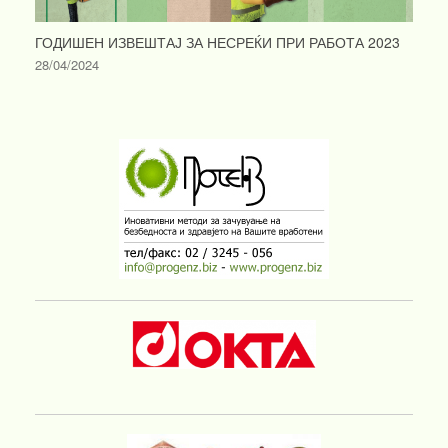
ГОДИШЕН ИЗВЕШТАЈ ЗА НЕСРЕЌИ ПРИ РАБОТА 2023
28/04/2024