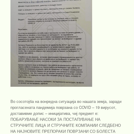
Во сосотојба на вонредна ситуација во нашата земја, заради
прогласената пандемија поврзана со COVID – 19 вирусот,
доставивме допис – иницијатива, чиј предмет е:
ПОБАРУВАЊЕ НАСОКИ ЗА ПОСТАПУВАЊЕ НА
СТРУЧНИТЕ ЛИЦА И СТРУЧНИТЕ КОМПАНИИ СЛЕДБЕНО
НА НАЈНОВИТЕ ПРЕПОРАКИ ПОВРЗАНИ СО БОЛЕСТА