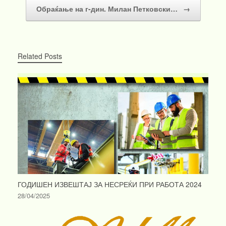
Обраќање на г-дин. Милан Петковски…
→
Related Posts
ГОДИШЕН ИЗВЕШТАЈ ЗА НЕСРЕЌИ ПРИ РАБОТА 2024
28/04/2025