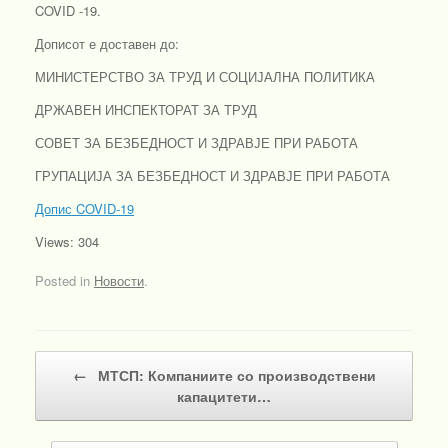
COVID -19.
Дописот е доставен до:
МИНИСТЕРСТВО ЗА ТРУД И СОЦИЈАЛНА ПОЛИТИКА
ДРЖАВЕН ИНСПЕКТОРАТ ЗА ТРУД
СОВЕТ ЗА БЕЗБЕДНОСТ И ЗДРАВЈЕ ПРИ РАБОТА
ГРУПАЦИЈА ЗА БЕЗБЕДНОСТ И ЗДРАВЈЕ ПРИ РАБОТА
Допис COVID-19
Views: 304
Posted in
Новости
.
Post navigation
←
МТСП: Компаниите со производствени
капацитети…