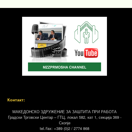
Контакт:
МАКЕДОНСКО ЗДРУЖЕНИЕ ЗА ЗАШТИТА ПРИ РАБОТА
Градски Трговски Центар – ГТЦ, локал 582, кат 1, секција 369 -
Скопје
tel./fax: +389 (0)2 / 2774 868