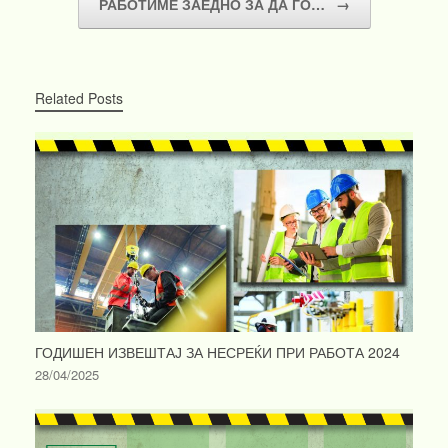
РАБОТИМЕ ЗАЕДНО ЗА ДА ГО…
→
Related Posts
ГОДИШЕН ИЗВЕШТАЈ ЗА НЕСРЕЌИ ПРИ РАБОТА 2024
28/04/2025