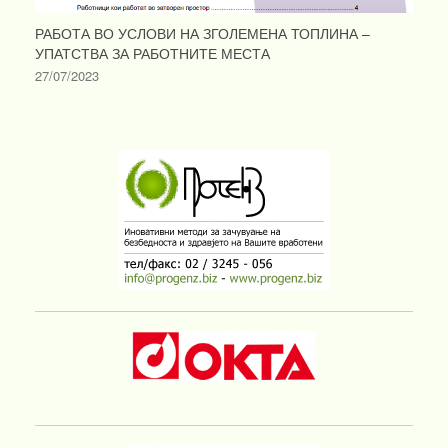
РАБОТА ВО УСЛОВИ НА ЗГОЛЕМЕНА ТОПЛИНА –
УПАТСТВА ЗА РАБОТНИТЕ МЕСТА
27/07/2023