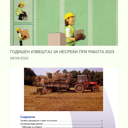
ГОДИШЕН ИЗВЕШТАЈ ЗА НЕСРЕЌИ ПРИ РАБОТА 2023
28/04/2024