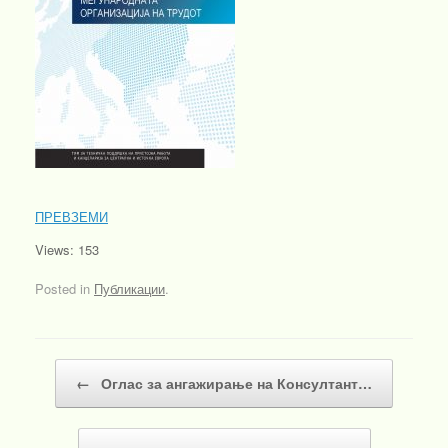
ПРЕВЗЕМИ
Views: 153
Posted in
Публикации
.
Post navigation
←
Оглас за ангажирање на Консултант…