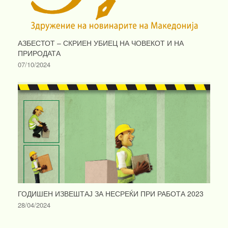
АЗБЕСТОТ – СКРИЕН УБИЕЦ НА ЧОВЕКОТ И НА
ПРИРОДАТА
07/10/2024
ГОДИШЕН ИЗВЕШТАЈ ЗА НЕСРЕЌИ ПРИ РАБОТА 2023
28/04/2024