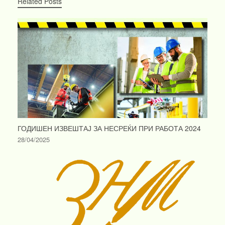
Related Posts
ГОДИШЕН ИЗВЕШТАЈ ЗА НЕСРЕЌИ ПРИ РАБОТА 2024
28/04/2025