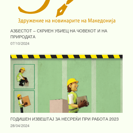
АЗБЕСТОТ – СКРИЕН УБИЕЦ НА ЧОВЕКОТ И НА
ПРИРОДАТА
07/10/2024
ГОДИШЕН ИЗВЕШТАЈ ЗА НЕСРЕЌИ ПРИ РАБОТА 2023
28/04/2024