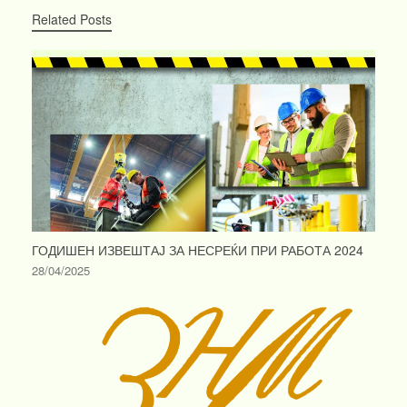
Related Posts
ГОДИШЕН ИЗВЕШТАЈ ЗА НЕСРЕЌИ ПРИ РАБОТА 2024
28/04/2025