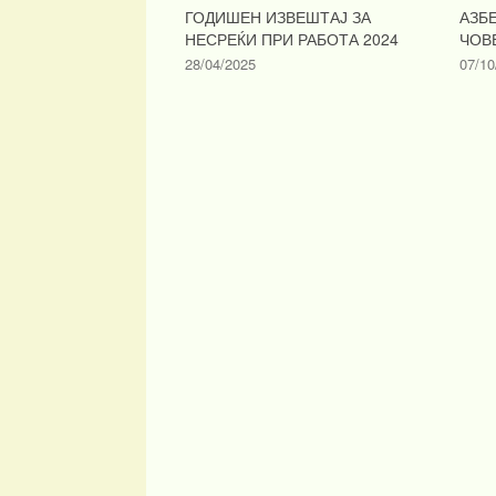
ГОДИШЕН ИЗВЕШТАЈ ЗА
АЗБ
НЕСРЕЌИ ПРИ РАБОТА 2024
ЧОВ
28/04/2025
07/10