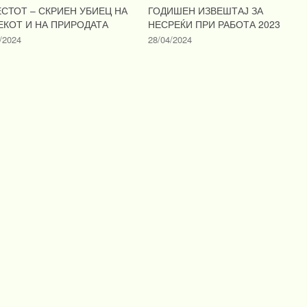
ЕСТОТ – СКРИЕН УБИЕЦ НА
ГОДИШЕН ИЗВЕШТАЈ ЗА
ЕКОТ И НА ПРИРОДАТА
НЕСРЕЌИ ПРИ РАБОТА 2023
/2024
28/04/2024