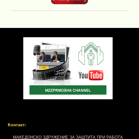
Контакт:
МАКЕДОНСКО ЗДРУЖЕНИЕ ЗА ЗАШТИТА ПРИ РАБОТА