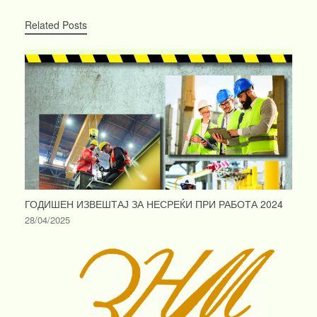
Related Posts
ГОДИШЕН ИЗВЕШТАЈ ЗА НЕСРЕЌИ ПРИ РАБОТА 2024
28/04/2025