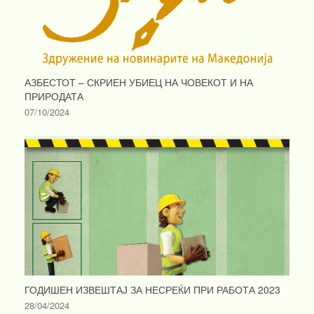
АЗБЕСТОТ – СКРИЕН УБИЕЦ НА ЧОВЕКОТ И НА
ПРИРОДАТА
07/10/2024
ГОДИШЕН ИЗВЕШТАЈ ЗА НЕСРЕЌИ ПРИ РАБОТА 2023
28/04/2024