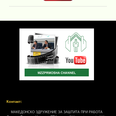
Контакт:
МАКЕДОНСКО ЗДРУЖЕНИЕ ЗА ЗАШТИТА ПРИ РАБОТА