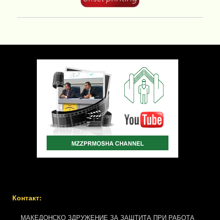
Контакт:
МАКЕДОНСКО ЗДРУЖЕНИЕ ЗА ЗАШТИТА ПРИ РАБОТА