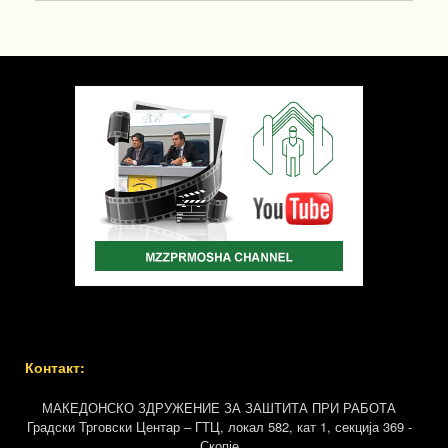
Контакт:
МАКЕДОНСКО ЗДРУЖЕНИЕ ЗА ЗАШТИТА ПРИ РАБОТА
Градски Трговски Центар – ГТЦ, локал 582, кат 1, секција 369 -
Скопје