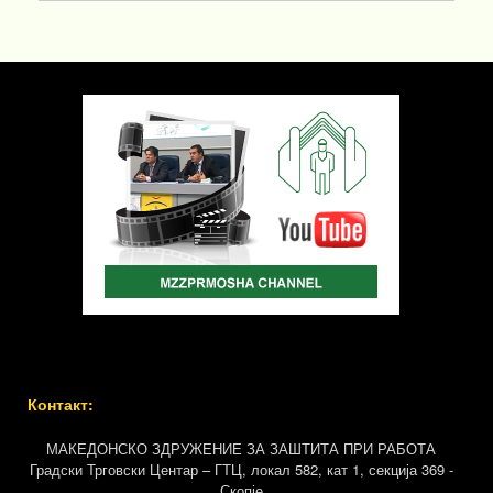
Контакт:
МАКЕДОНСКО ЗДРУЖЕНИЕ ЗА ЗАШТИТА ПРИ РАБОТА
Градски Трговски Центар – ГТЦ, локал 582, кат 1, секција 369 -
Скопје