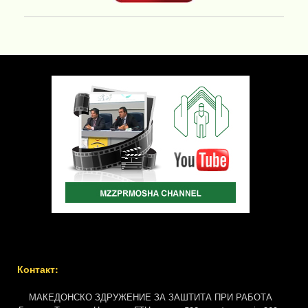
Контакт:
МАКЕДОНСКО ЗДРУЖЕНИЕ ЗА ЗАШТИТА ПРИ РАБОТА