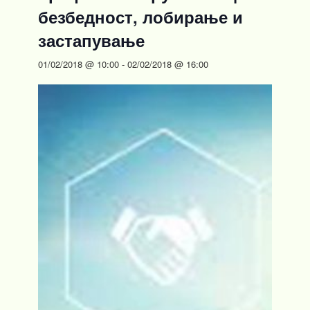
безбедност, лобирање и
застапување
01/02/2018 @ 10:00
-
02/02/2018 @ 16:00