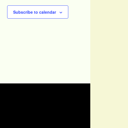
Subscribe to calendar