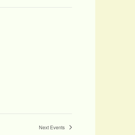
Next
Events