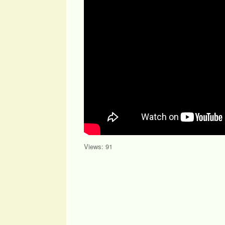
Views: 91