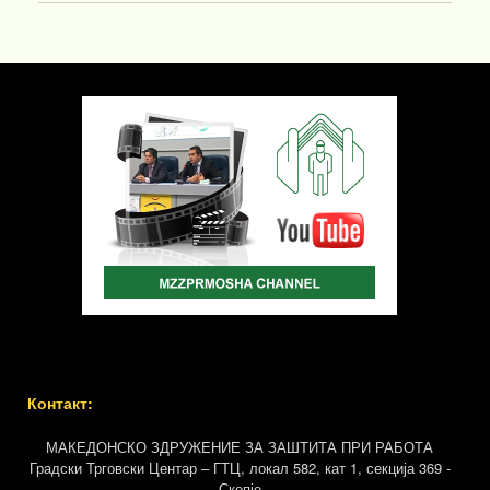
Контакт:
МАКЕДОНСКО ЗДРУЖЕНИЕ ЗА ЗАШТИТА ПРИ РАБОТА
Градски Трговски Центар – ГТЦ, локал 582, кат 1, секција 369 -
Скопје