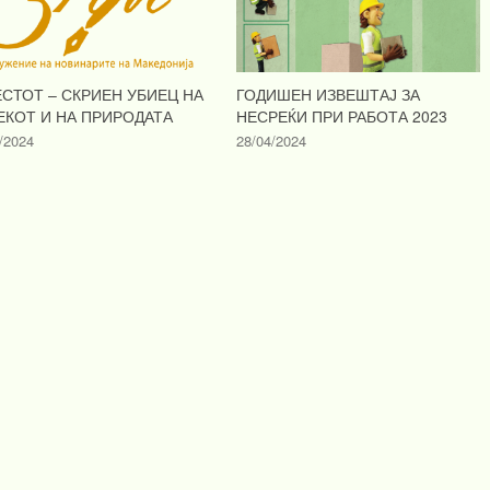
ЕСТОТ – СКРИЕН УБИЕЦ НА
ГОДИШЕН ИЗВЕШТАЈ ЗА
ЕКОТ И НА ПРИРОДАТА
НЕСРЕЌИ ПРИ РАБОТА 2023
/2024
28/04/2024