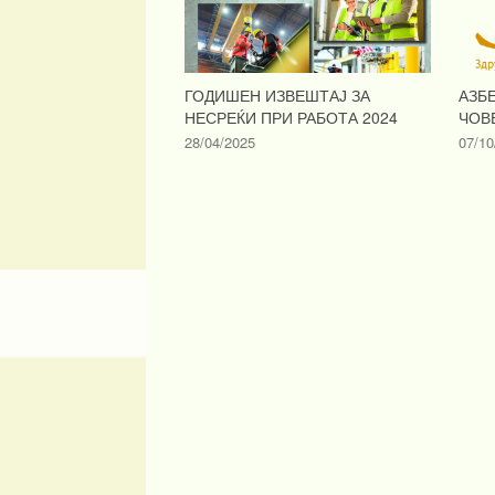
ГОДИШЕН ИЗВЕШТАЈ ЗА
АЗБ
НЕСРЕЌИ ПРИ РАБОТА 2024
ЧОВ
28/04/2025
07/10