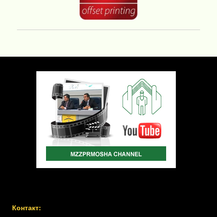
Контакт: