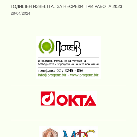
ГОДИШЕН ИЗВЕШТАЈ ЗА НЕСРЕЌИ ПРИ РАБОТА 2023
28/04/2024