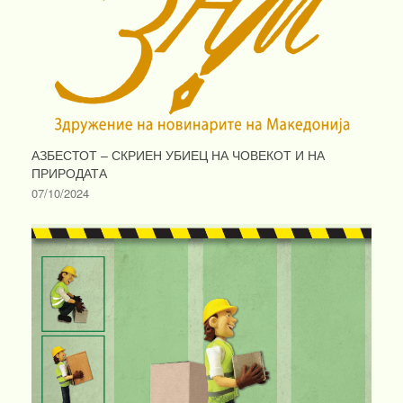
АЗБЕСТОТ – СКРИЕН УБИЕЦ НА ЧОВЕКОТ И НА
ПРИРОДАТА
07/10/2024