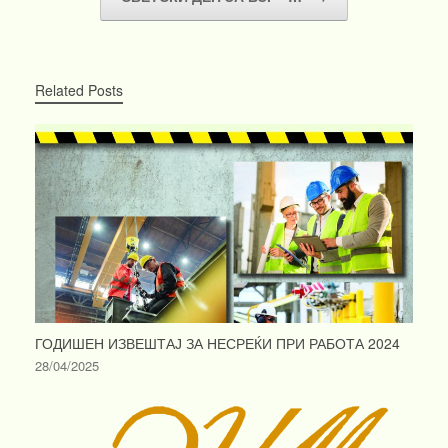
Related Posts
ГОДИШЕН ИЗВЕШТАЈ ЗА НЕСРЕЌИ ПРИ РАБОТА 2024
28/04/2025