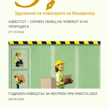
АЗБЕСТОТ – СКРИЕН УБИЕЦ НА ЧОВЕКОТ И НА
ПРИРОДАТА
07/10/2024
ГОДИШЕН ИЗВЕШТАЈ ЗА НЕСРЕЌИ ПРИ РАБОТА 2023
28/04/2024