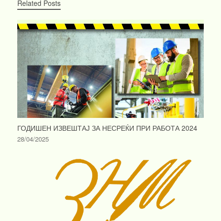
Related Posts
ГОДИШЕН ИЗВЕШТАЈ ЗА НЕСРЕЌИ ПРИ РАБОТА 2024
28/04/2025