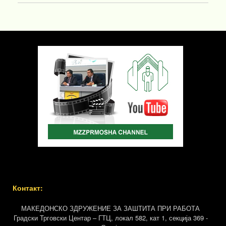
Контакт:
МАКЕДОНСКО ЗДРУЖЕНИЕ ЗА ЗАШТИТА ПРИ РАБОТА
Градски Трговски Центар – ГТЦ, локал 582, кат 1, секција 369 -